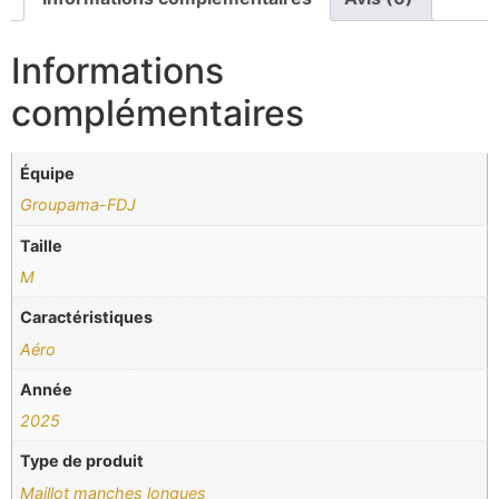
Informations
complémentaires
Équipe
Groupama-FDJ
Taille
M
Caractéristiques
Aéro
Année
2025
Type de produit
Maillot manches longues