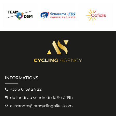
INFORMATIONS
+33 6 61 59 24 22
du lundi au vendredi de 9h à 19h
alexandre@procyclingbikes.com