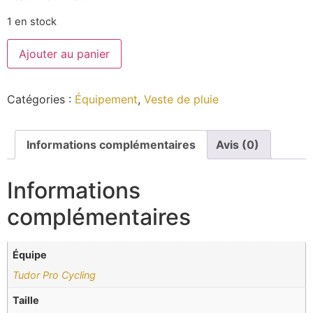
1 en stock
Ajouter au panier
Catégories :
Équipement
,
Veste de pluie
Informations complémentaires
Avis (0)
Informations
complémentaires
Équipe
Tudor Pro Cycling
Taille