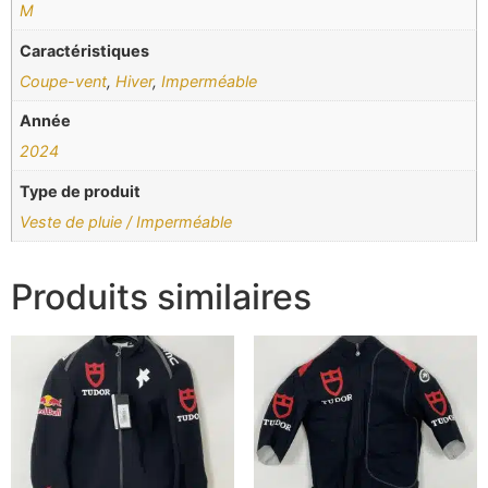
M
Caractéristiques
Coupe-vent
,
Hiver
,
Imperméable
Année
2024
Type de produit
Veste de pluie / Imperméable
Produits similaires