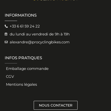
INFORMATIONS
+33 6 61 59 24 22
du lundi au vendredi de 9h à 19h
alexandre@procyclingbikes.com
INFOS PRATIQUES
Emballage commande
CGV
Mentions légales
NOUS CONTACTER