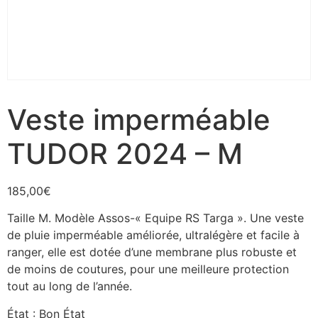
Veste imperméable
TUDOR 2024 – M
185,00
€
Taille M. Modèle Assos-« Equipe RS Targa ». Une veste
de pluie imperméable améliorée, ultralégère et facile à
ranger, elle est dotée d’une membrane plus robuste et
de moins de coutures, pour une meilleure protection
tout au long de l’année.
État : Bon État