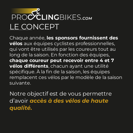
LE CONCEPT
Chaque année,
les sponsors fournissent des
vélos
aux équipes cyclistes professionnelles,
qui vont être utilisés par les coureurs tout au
long de la saison. En fonction des équipes,
chaque coureur peut recevoir entre 4 et 7
vélos différents
, chacun ayant une utilité
spécifique. À la fin de la saison, les équipes
remplacent ces vélos par le modèle de la saison
suivante.
Notre objectif est de vous permettre
d’avoir
accès à des vélos de haute
qualité.