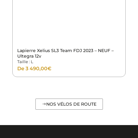
Lapierre Xelius SL3 Team FDJ 2023 – NEUF –
Ultegra 12v
Taille : L
De
3 490,00
€
NOS VÉLOS DE ROUTE