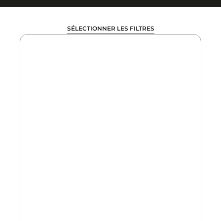
SÉLECTIONNER LES FILTRES