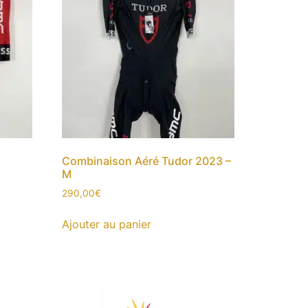
Combinaison Aéré Tudor 2023 –
M
290,00
€
Ajouter au panier