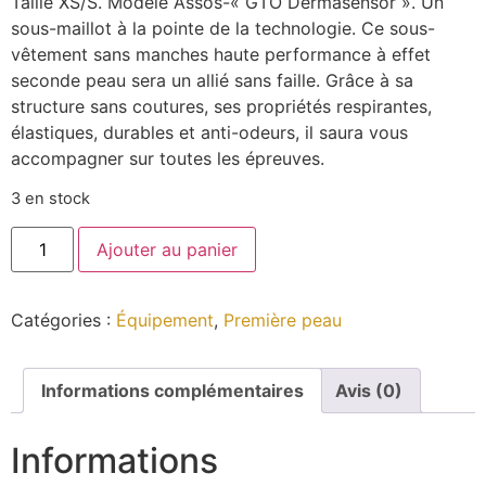
Taille XS/S. Modèle Assos-« GTO Dermasensor ». Un
sous-maillot à la pointe de la technologie. Ce sous-
vêtement sans manches haute performance à effet
seconde peau sera un allié sans faille. Grâce à sa
structure sans coutures, ses propriétés respirantes,
élastiques, durables et anti-odeurs, il saura vous
accompagner sur toutes les épreuves.
3 en stock
Ajouter au panier
Catégories :
Équipement
,
Première peau
Informations complémentaires
Avis (0)
Informations