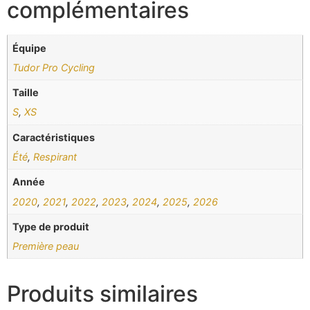
complémentaires
Équipe
Tudor Pro Cycling
Taille
S
,
XS
Caractéristiques
Été
,
Respirant
Année
2020
,
2021
,
2022
,
2023
,
2024
,
2025
,
2026
Type de produit
Première peau
Produits similaires