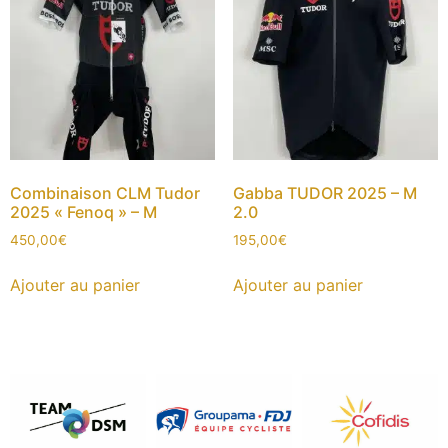
Combinaison CLM Tudor
Gabba TUDOR 2025 – M
2025 « Fenoq » – M
2.0
450,00
€
195,00
€
Ajouter au panier
Ajouter au panier