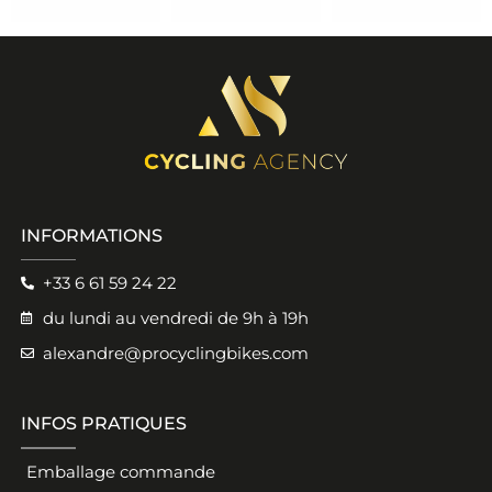
INFORMATIONS
+33 6 61 59 24 22
du lundi au vendredi de 9h à 19h
alexandre@procyclingbikes.com
INFOS PRATIQUES
Emballage commande