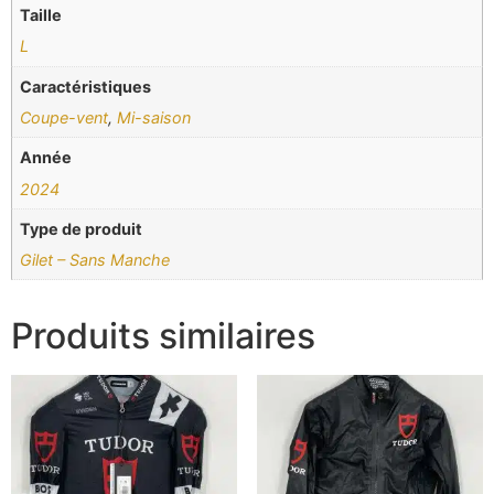
Taille
L
Caractéristiques
Coupe-vent
,
Mi-saison
Année
2024
Type de produit
Gilet – Sans Manche
Produits similaires