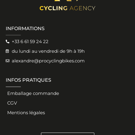
INFORMATIONS
+33 6 61 59 24 22
du lundi au vendredi de 9h à 19h
alexandre@procyclingbikes.com
INFOS PRATIQUES
Emballage commande
CGV
Mentions légales