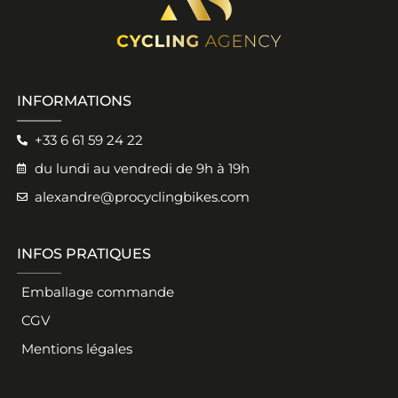
INFORMATIONS
+33 6 61 59 24 22
du lundi au vendredi de 9h à 19h
alexandre@procyclingbikes.com
INFOS PRATIQUES
Emballage commande
CGV
Mentions légales