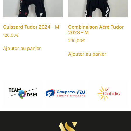
Cuissard Tudor 2024 – M
Combinaison Aéré Tudor
2023 – M
120,00
€
290,00
€
Ajouter au panier
Ajouter au panier