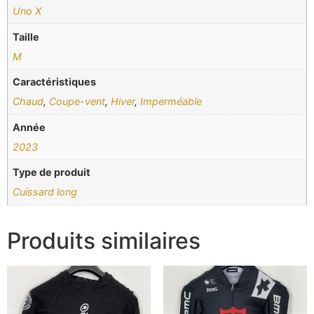
Uno X
Taille
M
Caractéristiques
Chaud
,
Coupe-vent
,
Hiver
,
Imperméable
Année
2023
Type de produit
Cuissard long
Produits similaires