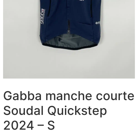
Gabba manche courte
Soudal Quickstep
2024 – S