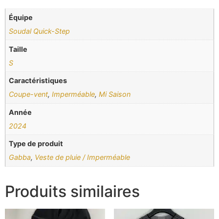
Équipe
Soudal Quick-Step
Taille
S
Caractéristiques
Coupe-vent
,
Imperméable
,
Mi Saison
Année
2024
Type de produit
Gabba
,
Veste de pluie / Imperméable
Produits similaires