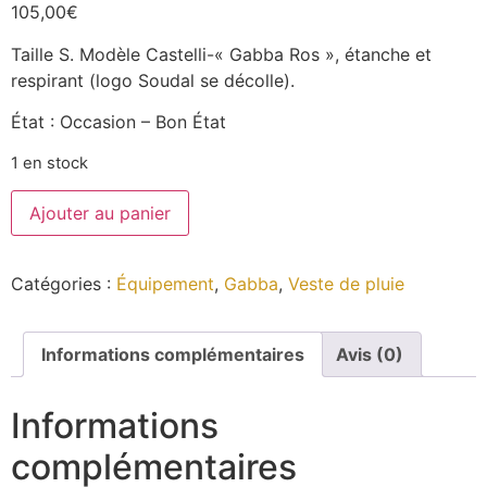
105,00
€
Taille S. Modèle Castelli-« Gabba Ros », étanche et
respirant (logo Soudal se décolle).
État : Occasion – Bon État
1 en stock
Ajouter au panier
Catégories :
Équipement
,
Gabba
,
Veste de pluie
Informations complémentaires
Avis (0)
Informations
complémentaires