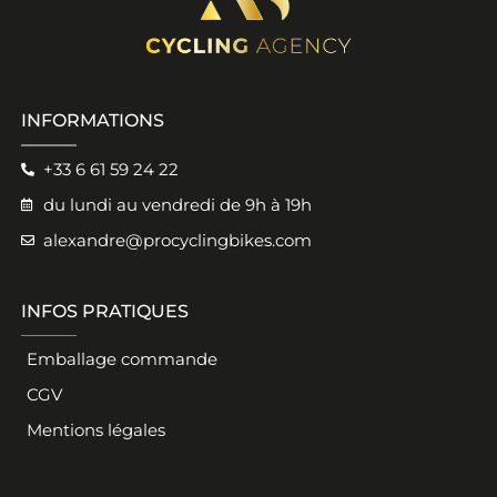
INFORMATIONS
+33 6 61 59 24 22
du lundi au vendredi de 9h à 19h
alexandre@procyclingbikes.com
INFOS PRATIQUES
Emballage commande
CGV
Mentions légales