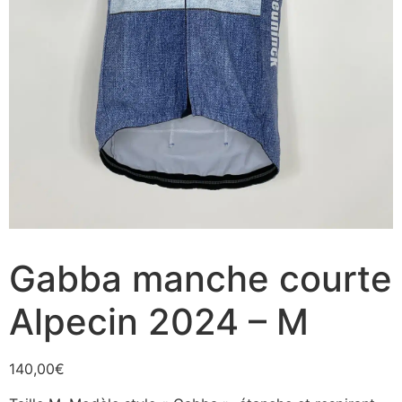
Gabba manche courte
Alpecin 2024 – M
140,00
€