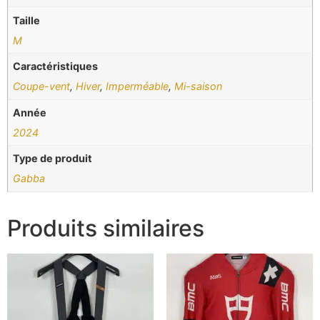
Taille
M
Caractéristiques
Coupe-vent
,
Hiver
,
Imperméable
,
Mi-saison
Année
2024
Type de produit
Gabba
Produits similaires