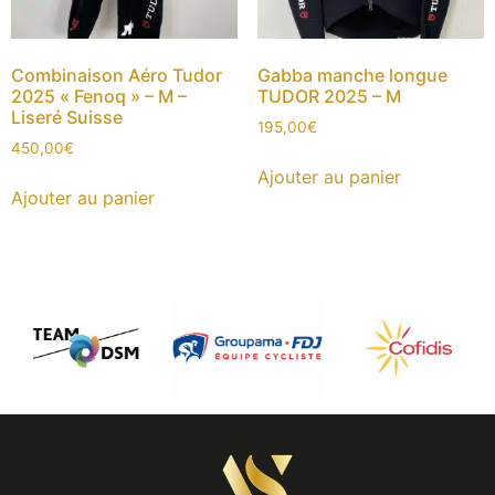
Combinaison Aéro Tudor
Gabba manche longue
2025 « Fenoq » – M –
TUDOR 2025 – M
Liseré Suisse
195,00
€
450,00
€
Ajouter au panier
Ajouter au panier