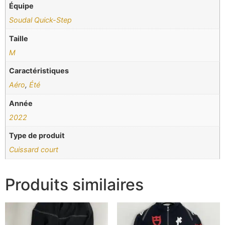
Équipe
Soudal Quick-Step
Taille
M
Caractéristiques
Aéro
,
Été
Année
2022
Type de produit
Cuissard court
Produits similaires