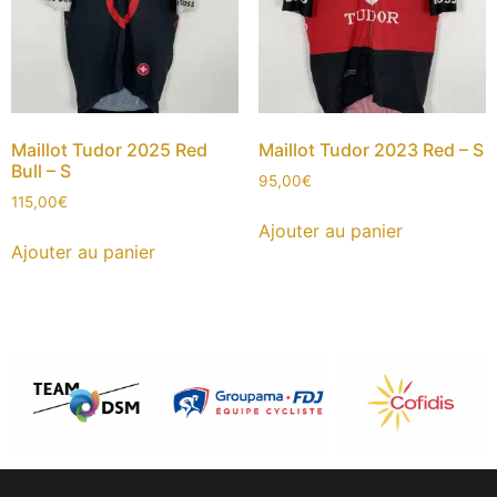
Maillot Tudor 2025 Red
Maillot Tudor 2023 Red – S
Bull – S
95,00
€
115,00
€
Ajouter au panier
Ajouter au panier