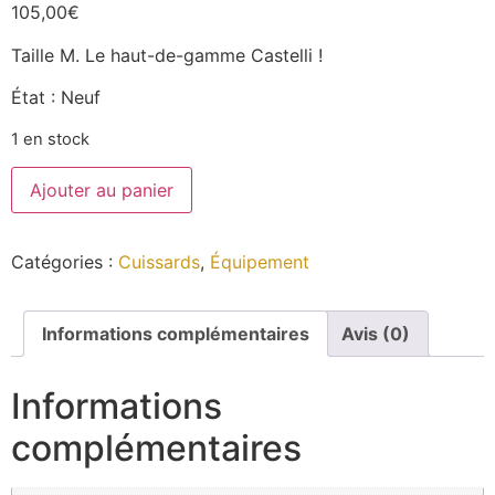
105,00
€
Taille M. Le haut-de-gamme Castelli !
État : Neuf
1 en stock
Ajouter au panier
Catégories :
Cuissards
,
Équipement
Informations complémentaires
Avis (0)
Informations
complémentaires