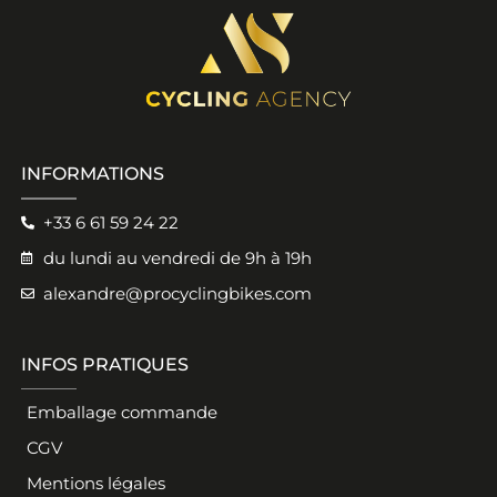
INFORMATIONS
+33 6 61 59 24 22
du lundi au vendredi de 9h à 19h
alexandre@procyclingbikes.com
INFOS PRATIQUES
Emballage commande
CGV
Mentions légales