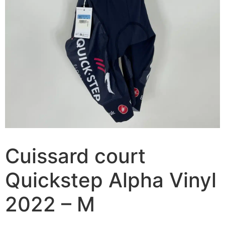
Cuissard court
Quickstep Alpha Vinyl
2022 – M