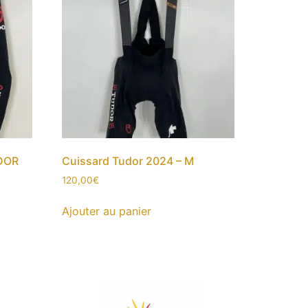
DOR
Cuissard Tudor 2024 – M
120,00
€
Ajouter au panier