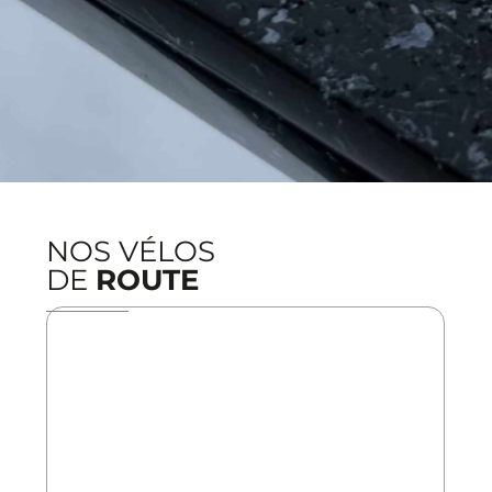
NOS VÉLOS
DE
ROUTE