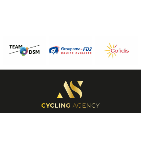
INFORMATIONS
+33 6 61 59 24 22