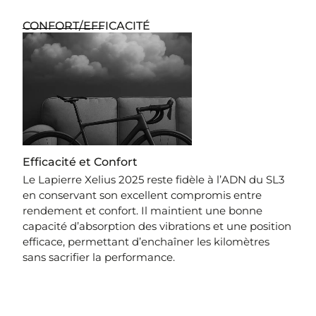
CONFORT/EFFICACITÉ
Efficacité et Confort
Le Lapierre Xelius 2025 reste fidèle à l’ADN du SL3
en conservant son excellent compromis entre
rendement et confort. Il maintient une bonne
capacité d’absorption des vibrations et une position
efficace, permettant d’enchaîner les kilomètres
sans sacrifier la performance.