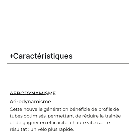
Caractéristiques
AÉRODYNAMISME
Aérodynamisme
Cette nouvelle génération bénéficie de profils de
tubes optimisés, permettant de réduire la traînée
et de gagner en efficacité à haute vitesse. Le
résultat : un vélo plus rapide.