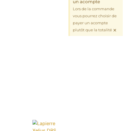
un acompte
Lors de la commande
vous pourrez choisir de
payer un acompte
×
plutôt que la totalité