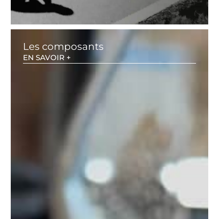
Les composants
EN SAVOIR +